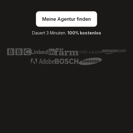
Meine Agentur finden
Dauert 3 Minuten.
100% kostenlos