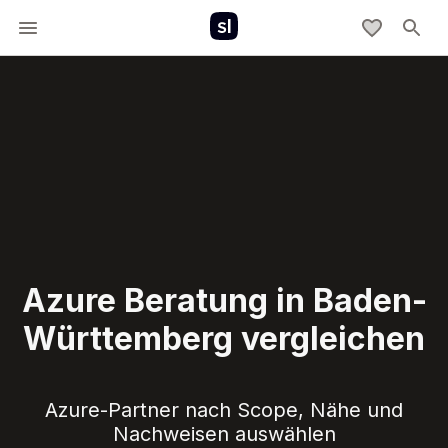
Azure Beratung in Baden-
Württemberg vergleichen
Azure-Partner nach Scope, Nähe und
Nachweisen auswählen