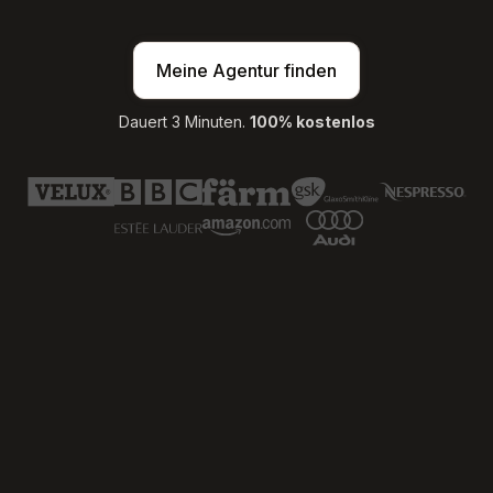
Meine Agentur finden
Dauert 3 Minuten.
100% kostenlos