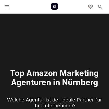
Top Amazon Marketing
Agenturen in Nürnberg
Welche Agentur ist der ideale Partner für
Ihr Unternehmen?