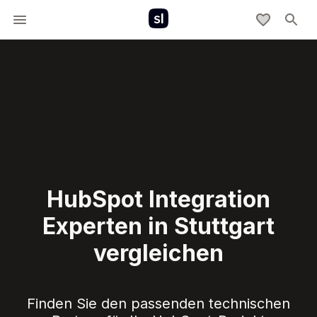
HubSpot Integration
Experten in Stuttgart
vergleichen
Finden Sie den passenden technischen