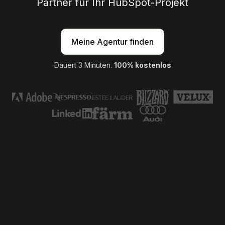
Partner für Ihr HubSpot-Projekt
Meine Agentur finden
Dauert 3 Minuten.
100% kostenlos