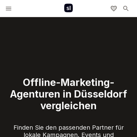
Offline-Marketing-
Agenturen in Düsseldorf
vergleichen
Finden Sie den passenden Partner für
lokale Kampagnen, Events und