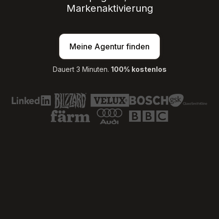
Markenaktivierung
Meine Agentur finden
Dauert 3 Minuten.
100% kostenlos