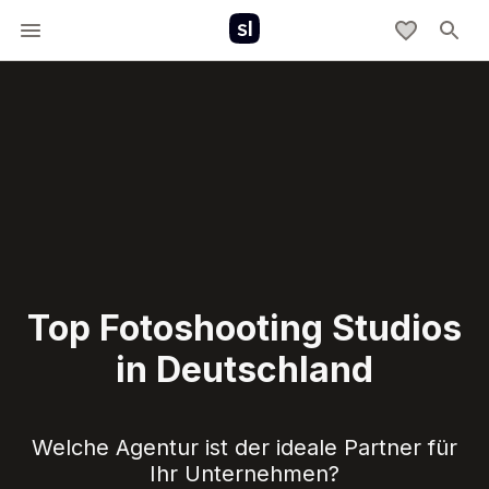
Top Fotoshooting Studios
in Deutschland
Welche Agentur ist der ideale Partner für
Ihr Unternehmen?