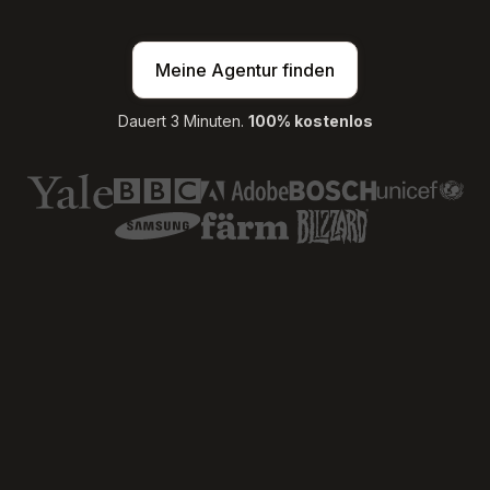
Meine Agentur finden
Dauert 3 Minuten.
100% kostenlos