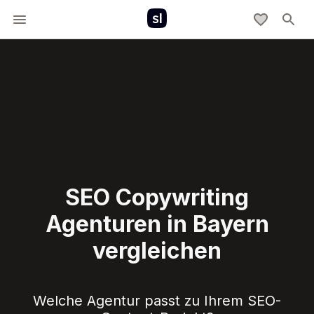
SEO Copywriting
Agenturen in Bayern
vergleichen
Welche Agentur passt zu Ihrem SEO-