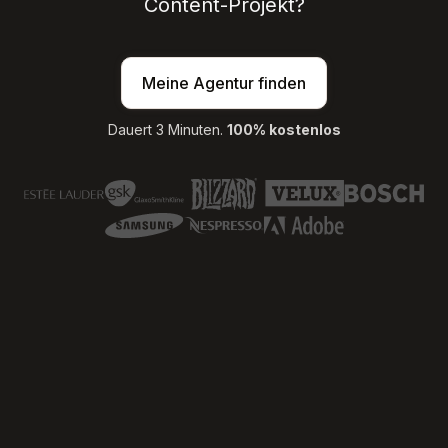
Content-Projekt?
Meine Agentur finden
Dauert 3 Minuten.
100% kostenlos