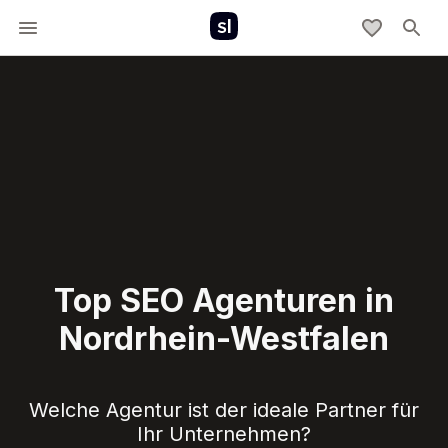
Top SEO Agenturen in
Nordrhein-Westfalen
Welche Agentur ist der ideale Partner für
Ihr Unternehmen?