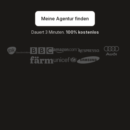
Meine Agentur finden
Dauert 3 Minuten.
100% kostenlos