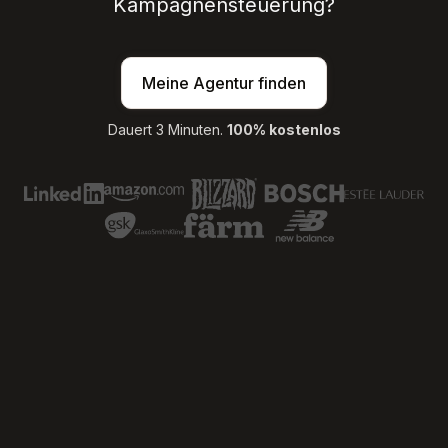
Kampagnensteuerung?
Meine Agentur finden
Dauert 3 Minuten.
100% kostenlos