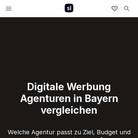
Digitale Werbung
Agenturen in Bayern
vergleichen
Welche Agentur passt zu Ziel, Budget und