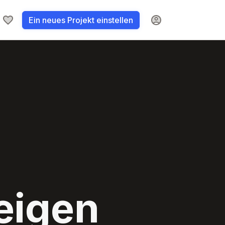
Ein neues Projekt einstellen
eigen