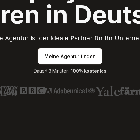
ren in Deut
 Agentur ist der ideale Partner für Ihr Unter
Meine Agentur finden
Dauert 3 Minuten.
100% kostenlos