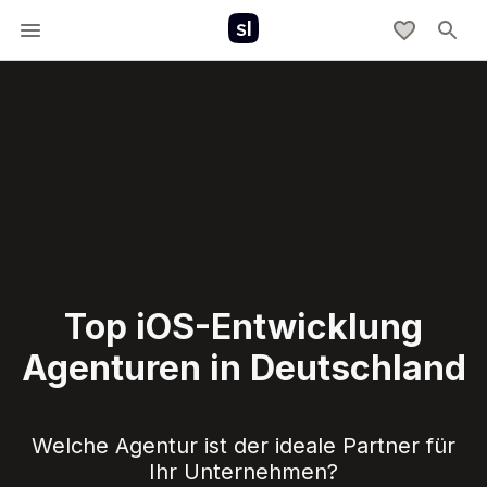
Top iOS-Entwicklung
Agenturen in Deutschland
Welche Agentur ist der ideale Partner für
Ihr Unternehmen?