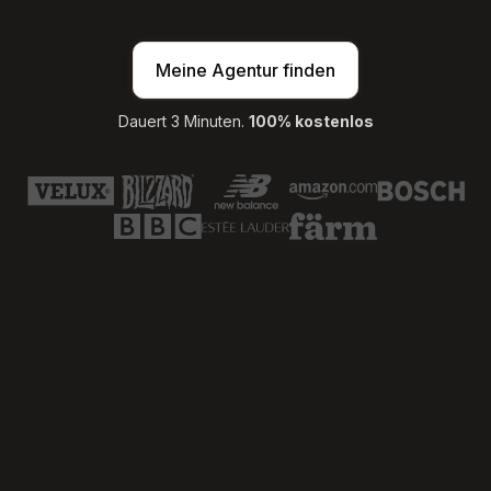
Meine Agentur finden
Dauert 3 Minuten.
100% kostenlos