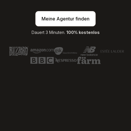
Meine Agentur finden
Dauert 3 Minuten.
100% kostenlos