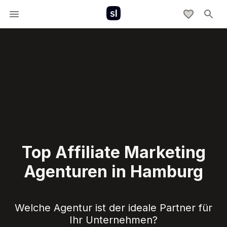
Top Affiliate Marketing
Agenturen in Hamburg
Welche Agentur ist der ideale Partner für
Ihr Unternehmen?