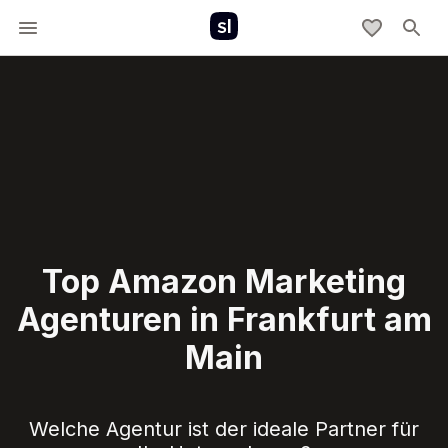
Top Amazon Marketing
Agenturen in Frankfurt am
Main
Welche Agentur ist der ideale Partner für