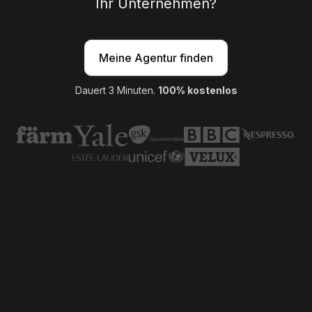
Ihr Unternehmen?
Meine Agentur finden
Dauert 3 Minuten.
100% kostenlos