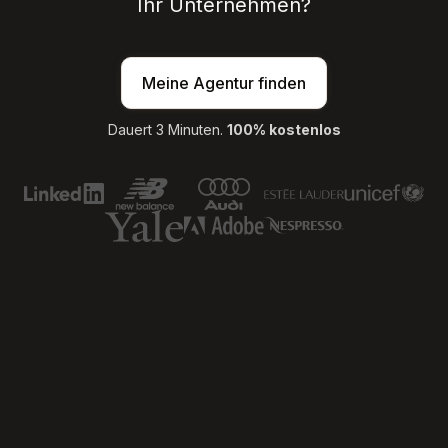
Ihr Unternehmen?
Meine Agentur finden
Dauert 3 Minuten.
100% kostenlos