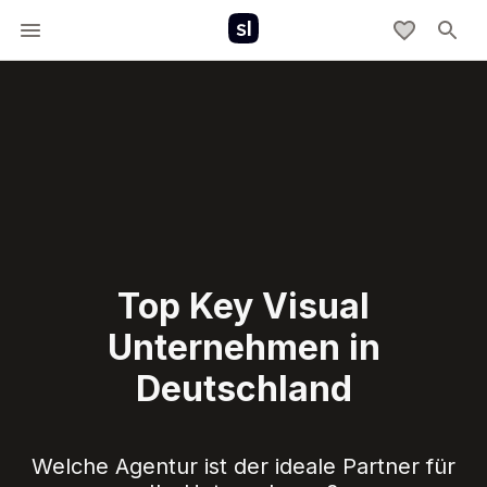
Top Key Visual
Unternehmen in
Deutschland
Welche Agentur ist der ideale Partner für