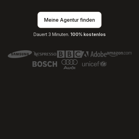
Meine Agentur finden
Dauert 3 Minuten.
100% kostenlos