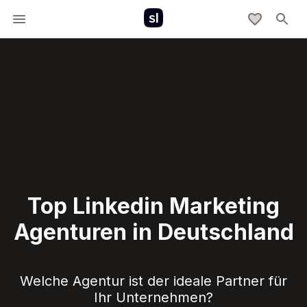
Top Linkedin Marketing
Agenturen in Deutschland
Welche Agentur ist der ideale Partner für
Ihr Unternehmen?