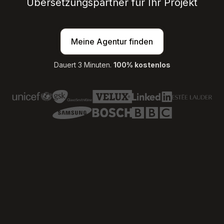
Übersetzungspartner für Ihr Projekt
Meine Agentur finden
Dauert 3 Minuten.
100% kostenlos