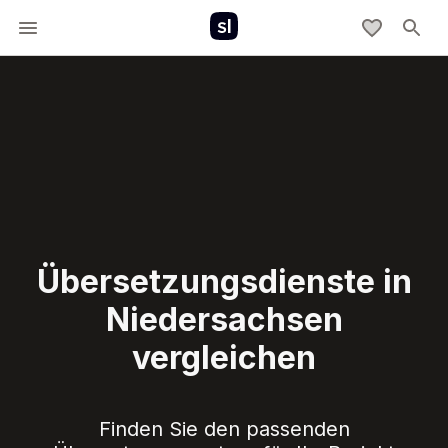
Übersetzungsdienste in
Niedersachsen
vergleichen
Finden Sie den passenden