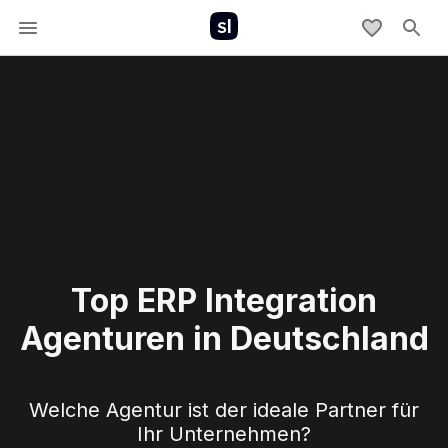
Top ERP Integration
Agenturen in Deutschland
Welche Agentur ist der ideale Partner für
Ihr Unternehmen?