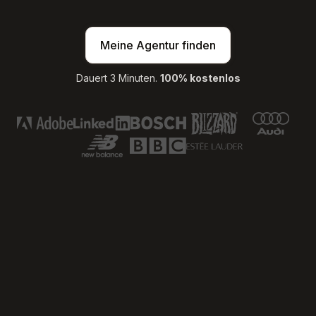
Meine Agentur finden
Dauert 3 Minuten.
100% kostenlos